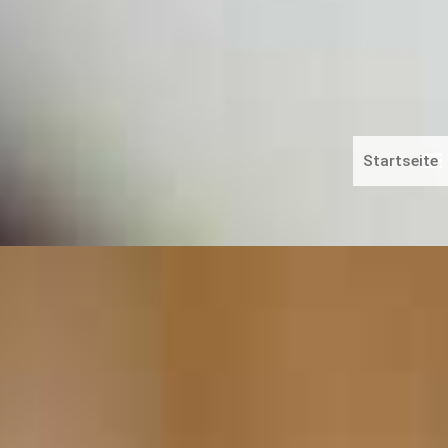
Startseite